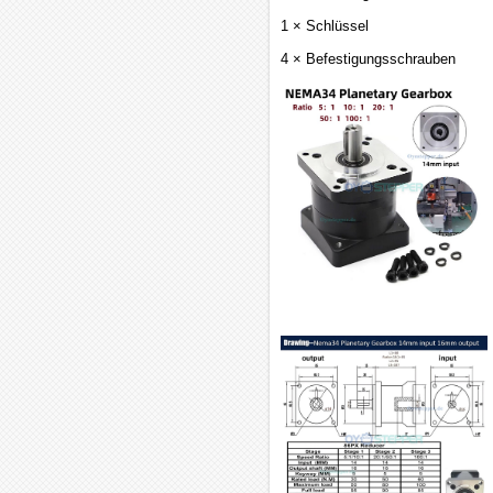
1 × Schlüssel
4 × Befestigungsschrauben