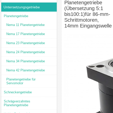
Planetengetriebe
Untersetzungsgetriebe
(Übersetzung 5:1
bis100:1)für 86-mm-
Planetengetriebe
Schrittmotoren,
Nema 11 Planetengetriebe
14mm Eingangswelle
Nema 17 Planetengetriebe
Nema 23 Planetengetriebe
Nema 24 Planetengetriebe
Nema 34 Planetengetriebe
Nema 42 Planetengetriebe
Planetengetriebe für
Servomotor
Schneckengetriebe
Schrägverzahntes
Planetengetriebe