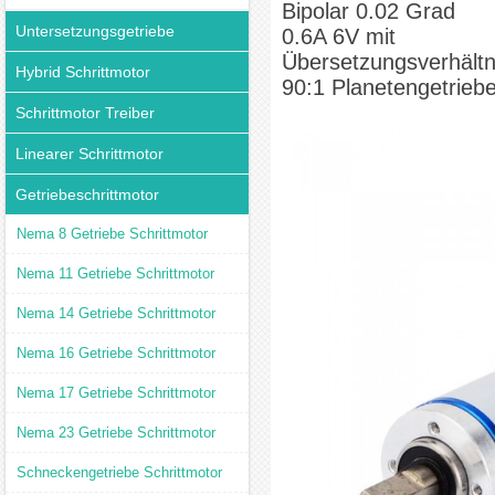
Bipolar 0.02 Grad
Untersetzungsgetriebe
0.6A 6V mit
Übersetzungsverhältn
Hybrid Schrittmotor
90:1 Planetengetrieb
Schrittmotor Treiber
Linearer Schrittmotor
Getriebeschrittmotor
Nema 8 Getriebe Schrittmotor
Nema 11 Getriebe Schrittmotor
Nema 14 Getriebe Schrittmotor
Nema 16 Getriebe Schrittmotor
Nema 17 Getriebe Schrittmotor
Nema 23 Getriebe Schrittmotor
Schneckengetriebe Schrittmotor