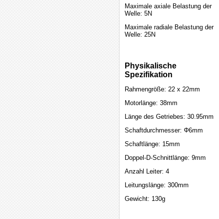
Maximale axiale Belastung der
Welle: 5N
Maximale radiale Belastung der
Welle: 25N
Physikalische
Spezifikation
Rahmengröße: 22 x 22mm
Motorlänge: 38mm
Länge des Getriebes: 30.95mm
Schaftdurchmesser: Φ6mm
Schaftlänge: 15mm
Doppel-D-Schnittlänge: 9mm
Anzahl Leiter: 4
Leitungslänge: 300mm
Gewicht: 130g