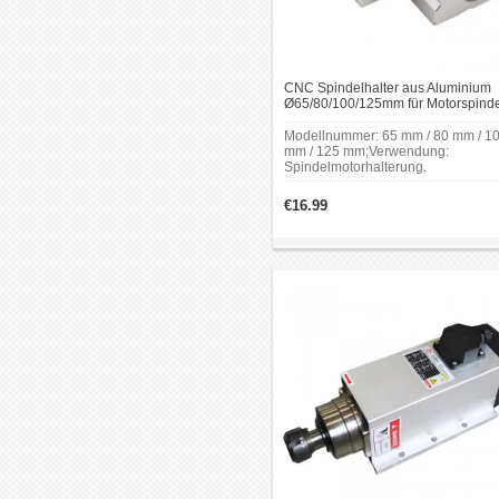
CNC Spindelhalter aus Aluminium
Ø65/80/100/125mm für Motorspind
Modellnummer: 65 mm / 80 mm / 1
mm / 125 mm;Verwendung:
Spindelmotorhalterung.
€16.99