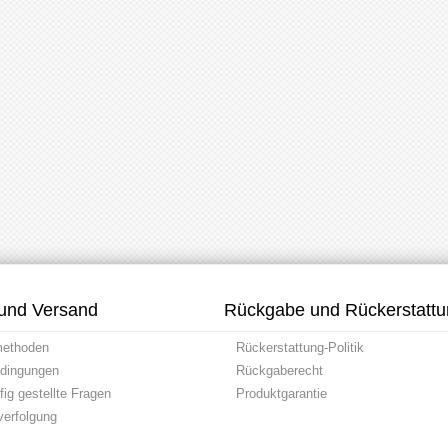
und Versand
Rückgabe und Rückerstatt
methoden
Rückerstattung-Politik
dingungen
Rückgaberecht
ig gestellte Fragen
Produktgarantie
erfolgung