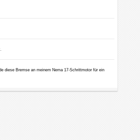
.
rde diese Bremse an meinem Nema 17-Schrittmotor für ein