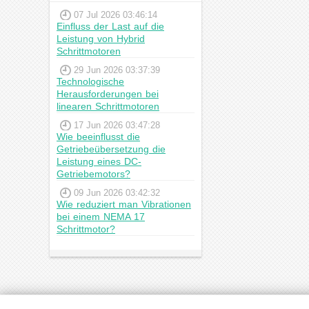
07 Jul 2026 03:46:14
Einfluss der Last auf die
Leistung von Hybrid
Schrittmotoren
29 Jun 2026 03:37:39
Technologische
Herausforderungen bei
linearen Schrittmotoren
17 Jun 2026 03:47:28
Wie beeinflusst die
Getriebeübersetzung die
Leistung eines DC-
Getriebemotors?
09 Jun 2026 03:42:32
Wie reduziert man Vibrationen
bei einem NEMA 17
Schrittmotor?