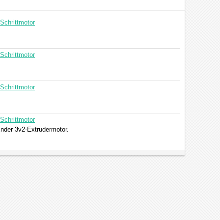
Schrittmotor
Schrittmotor
Schrittmotor
Schrittmotor
 Ender 3v2-Extrudermotor.