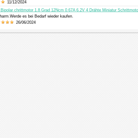
11/12/2024
Bipolar chrittmotor 1.8 Grad 12Ncm 0.67A 6.2V 4 Drähte Miniatur Schrittmoto
charm.Werde es bei Bedarf wieder kaufen.
26/06/2024