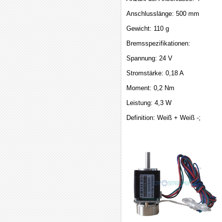
Anschlusslänge: 500 mm
Gewicht: 110 g
Bremsspezifikationen:
Spannung: 24 V
Stromstärke: 0,18 A
Moment: 0,2 Nm
Leistung: 4,3 W
Definition: Weiß + Weiß -;