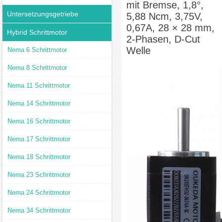
mit Bremse, 1,8°,
Untersetzungsgetriebe
5,88 Ncm, 3,75V,
0,67A, 28 × 28 mm,
Hybrid Schrittmotor
2-Phasen, D-Cut
Welle
Nema 6 Schrittmotor
Nema 8 Schrittmotor
Nema 11 Schrittmotor
Nema 14 Schrittmotor
Nema 16 Schrittmotor
Nema 17 Schrittmotor
Nema 18 Schrittmotor
Nema 23 Schrittmotor
Nema 24 Schrittmotor
Nema 34 Schrittmotor