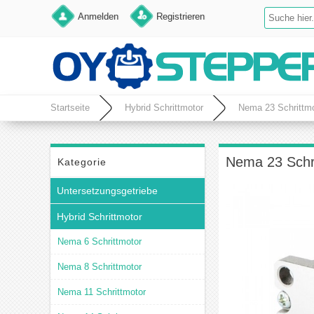
Anmelden
Registrieren
Startseite
Hybrid Schrittmotor
Nema 23 Schrittmo
Nema 23 Schri
Kategorie
Untersetzungsgetriebe
Hybrid Schrittmotor
Nema 6 Schrittmotor
Nema 8 Schrittmotor
Nema 11 Schrittmotor