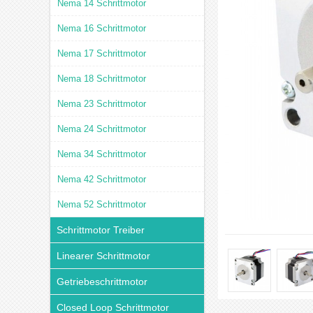
Nema 14 Schrittmotor
Nema 16 Schrittmotor
Nema 17 Schrittmotor
Nema 18 Schrittmotor
Nema 23 Schrittmotor
Nema 24 Schrittmotor
Nema 34 Schrittmotor
Nema 42 Schrittmotor
Nema 52 Schrittmotor
Schrittmotor Treiber
Linearer Schrittmotor
Getriebeschrittmotor
Closed Loop Schrittmotor