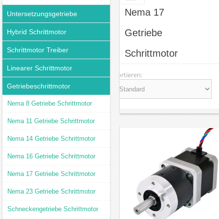
Nema 17
Untersetzungsgetriebe
Getriebe
Hybrid Schrittmotor
Schrittmotor Treiber
Schrittmotor
Linearer Schrittmotor
Sortieren:
Getriebeschrittmotor
Nema 8 Getriebe Schrittmotor
Nema 11 Getriebe Schrittmotor
Nema 14 Getriebe Schrittmotor
Nema 16 Getriebe Schrittmotor
Nema 17 Getriebe Schrittmotor
Nema 23 Getriebe Schrittmotor
Schneckengetriebe Schrittmotor