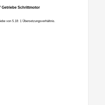
 Getriebe Schrittmotor
iebe von 5.18: 1 Übersetzungsverhältnis.