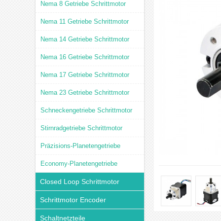
Nema 8 Getriebe Schrittmotor
Nema 11 Getriebe Schrittmotor
Nema 14 Getriebe Schrittmotor
Nema 16 Getriebe Schrittmotor
Nema 17 Getriebe Schrittmotor
Nema 23 Getriebe Schrittmotor
Schneckengetriebe Schrittmotor
Stirnradgetriebe Schrittmotor
Präzisions-Planetengetriebe
Economy-Planetengetriebe
Closed Loop Schrittmotor
Schrittmotor Encoder
Schaltnetzteile