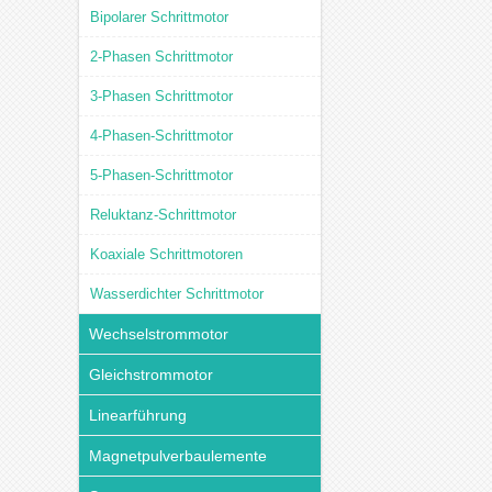
Bipolarer Schrittmotor
2-Phasen Schrittmotor
3-Phasen Schrittmotor
4-Phasen-Schrittmotor
5-Phasen-Schrittmotor
Reluktanz-Schrittmotor
Koaxiale Schrittmotoren
Wasserdichter Schrittmotor
Wechselstrommotor
Gleichstrommotor
Linearführung
Magnetpulverbaulemente