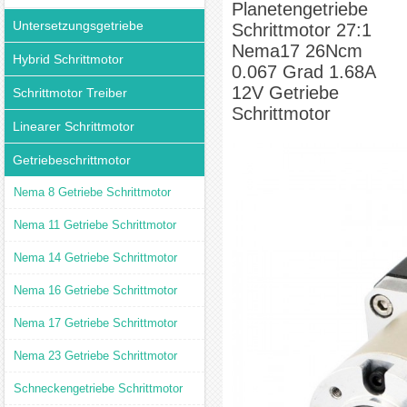
Planetengetriebe
Untersetzungsgetriebe
Schrittmotor 27:1
Nema17 26Ncm
Hybrid Schrittmotor
0.067 Grad 1.68A
12V Getriebe
Schrittmotor Treiber
Schrittmotor
Linearer Schrittmotor
Getriebeschrittmotor
Nema 8 Getriebe Schrittmotor
Nema 11 Getriebe Schrittmotor
Nema 14 Getriebe Schrittmotor
Nema 16 Getriebe Schrittmotor
Nema 17 Getriebe Schrittmotor
Nema 23 Getriebe Schrittmotor
Schneckengetriebe Schrittmotor