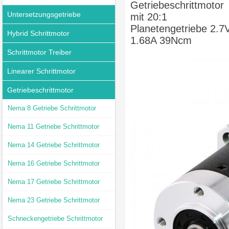
Getriebeschrittmotor
Untersetzungsgetriebe
mit 20:1
Planetengetriebe 2.7
Hybrid Schrittmotor
1.68A 39Ncm
Schrittmotor Treiber
Linearer Schrittmotor
Getriebeschrittmotor
Nema 8 Getriebe Schrittmotor
Nema 11 Getriebe Schrittmotor
Nema 14 Getriebe Schrittmotor
Nema 16 Getriebe Schrittmotor
Nema 17 Getriebe Schrittmotor
Nema 23 Getriebe Schrittmotor
Schneckengetriebe Schrittmotor