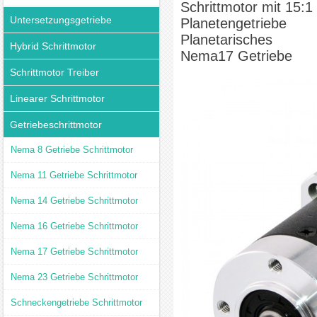
Schrittmotor mit 15:1
Untersetzungsgetriebe
Planetengetriebe
Planetarisches
Hybrid Schrittmotor
Nema17 Getriebe
Schrittmotor Treiber
Linearer Schrittmotor
Getriebeschrittmotor
Nema 8 Getriebe Schrittmotor
Nema 11 Getriebe Schrittmotor
Nema 14 Getriebe Schrittmotor
Nema 16 Getriebe Schrittmotor
Nema 17 Getriebe Schrittmotor
Nema 23 Getriebe Schrittmotor
Schneckengetriebe Schrittmotor