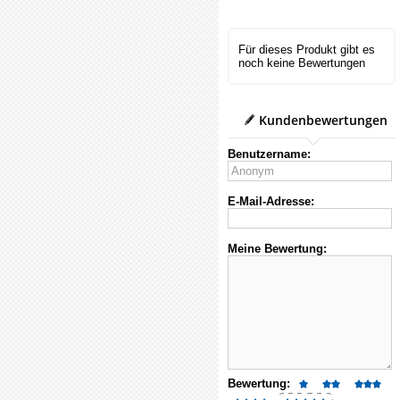
Für dieses Produkt gibt es
noch keine Bewertungen
Kundenbewertungen
Benutzername:
E-Mail-Adresse:
Meine Bewertung:
Bewertung: