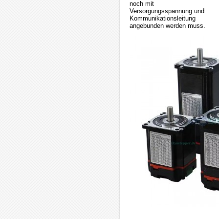
noch mit
Versorgungsspannung und
Kommunikationsleitung
angebunden werden muss.