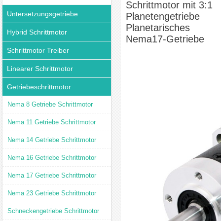
Schrittmotor mit 3:1
Untersetzungsgetriebe
Planetengetriebe
Planetarisches
Hybrid Schrittmotor
Nema17-Getriebe
Schrittmotor Treiber
Linearer Schrittmotor
Getriebeschrittmotor
Nema 8 Getriebe Schrittmotor
Nema 11 Getriebe Schrittmotor
Nema 14 Getriebe Schrittmotor
Nema 16 Getriebe Schrittmotor
Nema 17 Getriebe Schrittmotor
Nema 23 Getriebe Schrittmotor
Schneckengetriebe Schrittmotor