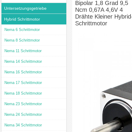
Bipolar 1,8 Grad 9,5
Untersetzungsgetriebe
Ncm 0,67A 4,6V 4
Drähte Kleiner Hybrid
Hybrid Schrittmotor
Schrittmotor
Nema 6 Schrittmotor
Nema 8 Schrittmotor
Nema 11 Schrittmotor
Nema 14 Schrittmotor
Nema 16 Schrittmotor
Nema 17 Schrittmotor
Nema 18 Schrittmotor
Nema 23 Schrittmotor
Nema 24 Schrittmotor
Nema 34 Schrittmotor