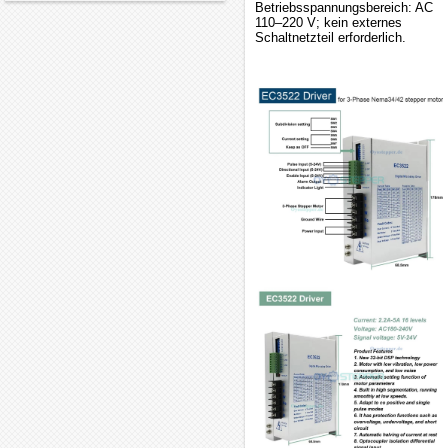
Betriebsspannungsbereich: AC
110–220 V; kein externes
Schaltnetzteil erforderlich.