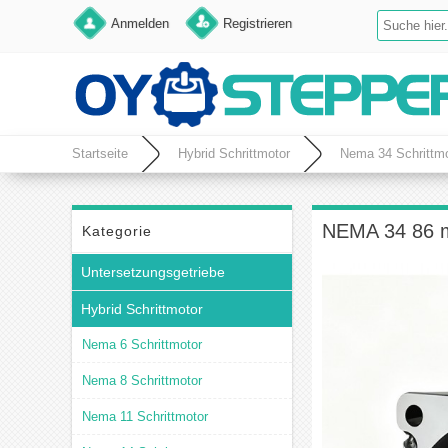
Anmelden
Registrieren
Startseite
Hybrid Schrittmotor
Nema 34 Schrittmo
NEMA 34 86 m
Kategorie
Untersetzungsgetriebe
Hybrid Schrittmotor
Nema 6 Schrittmotor
Nema 8 Schrittmotor
Nema 11 Schrittmotor