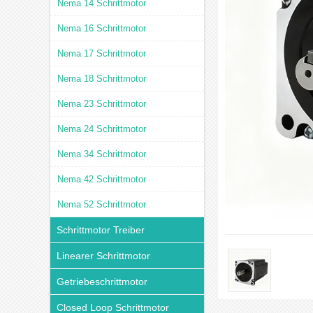
Nema 14 Schrittmotor
Nema 16 Schrittmotor
Nema 17 Schrittmotor
Nema 18 Schrittmotor
Nema 23 Schrittmotor
Nema 24 Schrittmotor
Nema 34 Schrittmotor
Nema 42 Schrittmotor
Nema 52 Schrittmotor
Schrittmotor Treiber
Linearer Schrittmotor
Getriebeschrittmotor
Closed Loop Schrittmotor