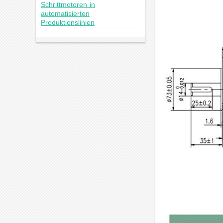
Schrittmotoren in
automatisierten
Produktionslinien