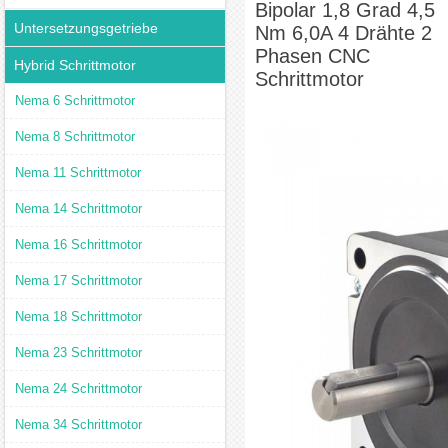
Bipolar 1,8 Grad 4,5
Untersetzungsgetriebe
Nm 6,0A 4 Drähte 2
Phasen CNC
Hybrid Schrittmotor
Schrittmotor
Nema 6 Schrittmotor
Nema 8 Schrittmotor
Nema 11 Schrittmotor
Nema 14 Schrittmotor
Nema 16 Schrittmotor
Nema 17 Schrittmotor
Nema 18 Schrittmotor
Nema 23 Schrittmotor
Nema 24 Schrittmotor
Nema 34 Schrittmotor