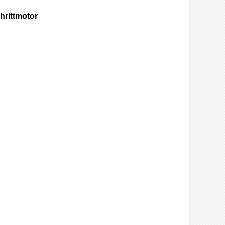
hrittmotor