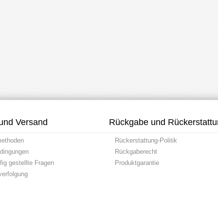
und Versand
Rückgabe und Rückerstatt
methoden
Rückerstattung-Politik
dingungen
Rückgaberecht
ig gestellte Fragen
Produktgarantie
erfolgung