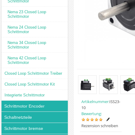
Schrittmotor
Nema 23 Closed Loop
Schrittmotor
Nema 24 Closed Loop
Schrittmotor
Nema 34 Closed Loop
Schrittmotor
Nema 42 Closed Loop
Schrittmotor
Closed Loop Schrittmotor Treiber
Closed Loop Schrittmotor Kit
Integrierte Schrittmotor
Artikelnummer:
ISS23-
Schrittmotor Encoder
10
Bewertung:
Schaltnetzteile
Rezension schreiben
Schrittmotor bremse