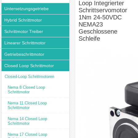
Loop Integrierter
Untersetzungsgetriebe
Schrittservomotor
1Nm 24-50VDC
Hybrid Schrittmotor
NEMA23
Geschlossene
Schrittmotor Treiber
Schleife
Linearer Schrittmotor
Getriebeschrittmotor
Closed Loop Schrittmotor
Closed-Loop Schrittmotoren
Nema 8 Closed Loop
Schrittmotor
Nema 11 Closed Loop
Schrittmotor
Nema 14 Closed Loop
Schrittmotor
Nema 17 Closed Loop