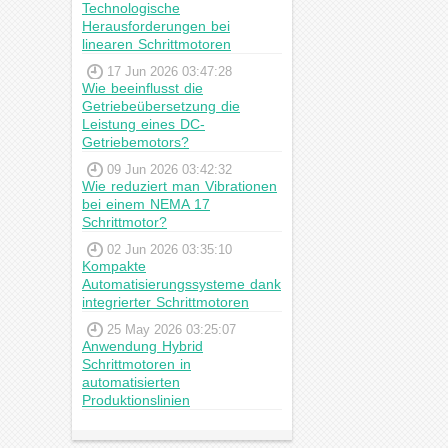
Technologische
Herausforderungen bei
linearen Schrittmotoren
17 Jun 2026 03:47:28
Wie beeinflusst die
Getriebeübersetzung die
Leistung eines DC-
Getriebemotors?
09 Jun 2026 03:42:32
Wie reduziert man Vibrationen
bei einem NEMA 17
Schrittmotor?
02 Jun 2026 03:35:10
Kompakte
Automatisierungssysteme dank
integrierter Schrittmotoren
25 May 2026 03:25:07
Anwendung Hybrid
Schrittmotoren in
automatisierten
Produktionslinien