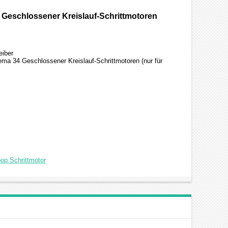
 Geschlossener Kreislauf-Schrittmotoren
eiber
ma 34 Geschlossener Kreislauf-Schrittmotoren (nur für
op Schrittmotor