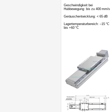
Geschwindigkeit bei
Hubbewegung: bis zu 400 mm/s
Geräuschentwicklung: < 65 dB
Lagertemperaturbereich: –15 °C
bis +60 °C