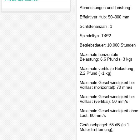
Abmessungen und Leistung:
Effektiver Hub: 50–300 mm
Schlittenanzahl: 1
Spindeltyp: Tr8*2
Betriebsdauer: 10.000 Stunden
Maximale horizontale
Belastung: 6,6 Pfund (~3 kg)
Maximale vertikale Belastung:
2,2 Pfund (~1 kg)
Maximale Geschwindigkeit bei
Volllast (horizontal): 70 mm/s
Maximale Geschwindigkeit bei
Volllast (vertikal): 50 mm/s
Maximale Geschwindigkeit ohne
Last: 80 mm/s
Geräuschpegel: 65 dB (in 1
Meter Entfernung);