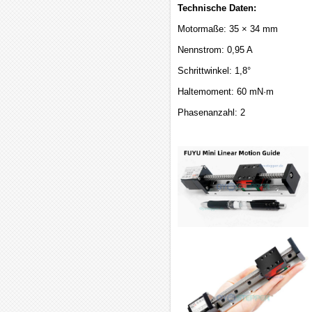
Technische Daten:
Motormaße: 35 × 34 mm
Nennstrom: 0,95 A
Schrittwinkel: 1,8°
Haltemoment: 60 mN·m
Phasenanzahl: 2