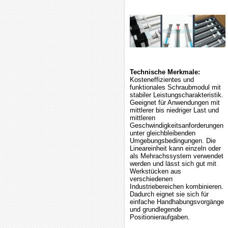
Technische Merkmale:
Kosteneffizientes und
funktionales Schraubmodul mit
stabiler Leistungscharakteristik.
Geeignet für Anwendungen mit
mittlerer bis niedriger Last und
mittleren
Geschwindigkeitsanforderungen
unter gleichbleibenden
Umgebungsbedingungen. Die
Lineareinheit kann einzeln oder
als Mehrachssystem verwendet
werden und lässt sich gut mit
Werkstücken aus
verschiedenen
Industriebereichen kombinieren.
Dadurch eignet sie sich für
einfache Handhabungsvorgänge
und grundlegende
Positionieraufgaben.