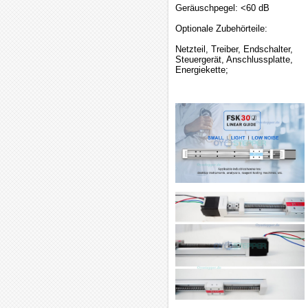
Geräuschpegel: <60 dB
Optionale Zubehörteile:
Netzteil, Treiber, Endschalter,
Steuergerät, Anschlussplatte,
Energiekette;