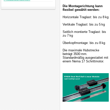
Die Montagerichtung kann
flexibel gewählt werden:
Horizontale Traglast: bis zu 8 kg
Vertikale Traglast: bis zu 5 kg
Seitlich montierte Traglast: bis
zu 7 kg
Überkopfmontage: bis zu 8 kg
Die maximale Hubstrecke
beträgt 3500 mm.
Standardmäßig ausgestattet mit
einem Nema 17 Schrittmotor.