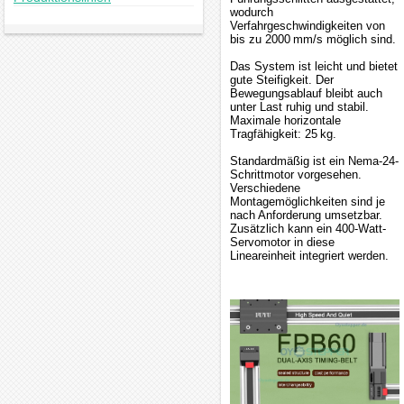
wodurch
Verfahrgeschwindigkeiten von
bis zu 2000 mm/s möglich sind.
Das System ist leicht und bietet
gute Steifigkeit. Der
Bewegungsablauf bleibt auch
unter Last ruhig und stabil.
Maximale horizontale
Tragfähigkeit: 25 kg.
Standardmäßig ist ein Nema-24-
Schrittmotor vorgesehen.
Verschiedene
Montagemöglichkeiten sind je
nach Anforderung umsetzbar.
Zusätzlich kann ein 400-Watt-
Servomotor in diese
Lineareinheit integriert werden.