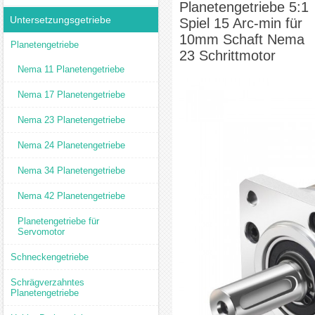
Planetengetriebe 5:1
Untersetzungsgetriebe
Spiel 15 Arc-min für
10mm Schaft Nema
Planetengetriebe
23 Schrittmotor
Nema 11 Planetengetriebe
Nema 17 Planetengetriebe
Nema 23 Planetengetriebe
Nema 24 Planetengetriebe
Nema 34 Planetengetriebe
Nema 42 Planetengetriebe
Planetengetriebe für
Servomotor
Schneckengetriebe
Schrägverzahntes
Planetengetriebe