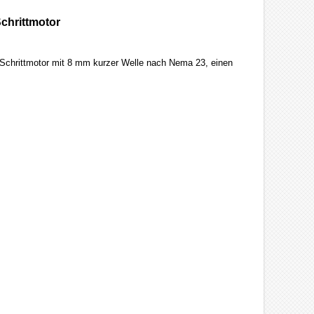
chrittmotor
d-Schrittmotor mit 8 mm kurzer Welle nach Nema 23, einen