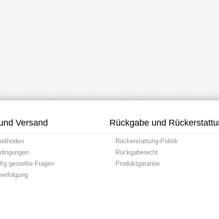
und Versand
Rückgabe und Rückerstatt
methoden
Rückerstattung-Politik
dingungen
Rückgaberecht
ig gestellte Fragen
Produktgarantie
erfolgung