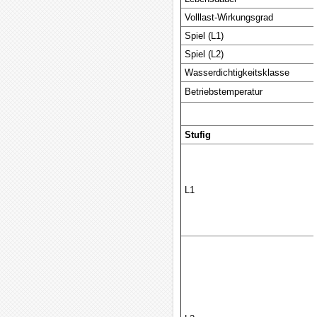
Volllast-Wirkungsgrad
Spiel (L1)
Spiel (L2)
Wasserdichtigkeitsklasse
Betriebstemperatur
Stufig
L1