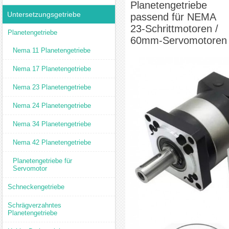
Planetengetriebe
Untersetzungsgetriebe
passend für NEMA
23-Schrittmotoren /
Planetengetriebe
60mm-Servomotoren
Nema 11 Planetengetriebe
Nema 17 Planetengetriebe
Nema 23 Planetengetriebe
Nema 24 Planetengetriebe
Nema 34 Planetengetriebe
Nema 42 Planetengetriebe
Planetengetriebe für
Servomotor
Schneckengetriebe
Schrägverzahntes
Planetengetriebe