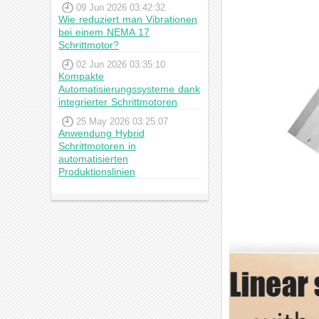
09 Jun 2026 03:42:32
Wie reduziert man Vibrationen
bei einem NEMA 17
Schrittmotor?
02 Jun 2026 03:35:10
Kompakte
Automatisierungssysteme dank
integrierter Schrittmotoren
25 May 2026 03:25:07
Anwendung Hybrid
Schrittmotoren in
automatisierten
Produktionslinien