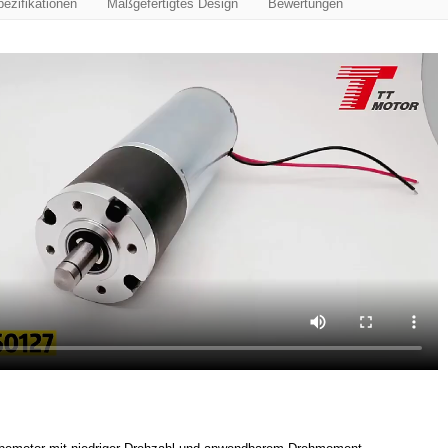
ezifikationen
Maßgefertigtes Design
Bewertungen