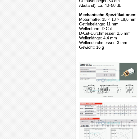
Geräuschpegel (30 cm
Abstand): ca. 40–50 dB
Mechanische Spezifikationen:
Motormaße: 15 × 13 × 18,6 mm
Getriebelänge: 11 mm
Wellenform: D-Cut
D-Cut-Durchmesser: 2,5 mm
Wellenlänge: 4,4 mm
Wellendurchmesser: 3 mm
Gewicht: 16 g