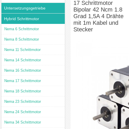
17 Schrittmotor
Untersetzungsgetriebe
Bipolar 42 Ncm 1.8
Grad 1,5A 4 Drähte
Hybrid Schrittmotor
mit 1m Kabel und
Stecker
Nema 6 Schrittmotor
Nema 8 Schrittmotor
Nema 11 Schrittmotor
Nema 14 Schrittmotor
Nema 16 Schrittmotor
Nema 17 Schrittmotor
Nema 18 Schrittmotor
Nema 23 Schrittmotor
Nema 24 Schrittmotor
Nema 34 Schrittmotor