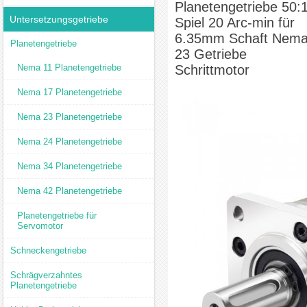
Planetengetriebe 50:
Untersetzungsgetriebe
Spiel 20 Arc-min für
6.35mm Schaft Nem
Planetengetriebe
23 Getriebe
Nema 11 Planetengetriebe
Schrittmotor
Nema 17 Planetengetriebe
Nema 23 Planetengetriebe
Nema 24 Planetengetriebe
Nema 34 Planetengetriebe
Nema 42 Planetengetriebe
Planetengetriebe für
Servomotor
Schneckengetriebe
Schrägverzahntes
Planetengetriebe