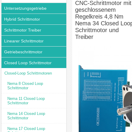
CNC-Schrittmotor mit
Untersetzungsgetriebe
geschlossenem
Regelkreis 4,8 Nm
Hybrid Schrittmotor
Nema 34 Closed Loo
Schrittmotor und
Schrittmotor Treiber
Treiber
Linearer Schrittmotor
Getriebeschrittmotor
Closed Loop Schrittmotor
Closed-Loop Schrittmotoren
Nema 8 Closed Loop
Schrittmotor
Nema 11 Closed Loop
Schrittmotor
Nema 14 Closed Loop
Schrittmotor
Nema 17 Closed Loop