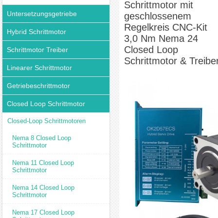
Schrittmotor mit
Untersetzungsgetriebe
geschlossenem
Regelkreis CNC-Kit
Hybrid Schrittmotor
3,0 Nm Nema 24
Closed Loop
Schrittmotor Treiber
Schrittmotor & Treibe
Linearer Schrittmotor
Getriebeschrittmotor
Closed Loop Schrittmotor
Closed-Loop Schrittmotoren
Nema 8 Closed Loop
Schrittmotor
Nema 11 Closed Loop
Schrittmotor
Nema 14 Closed Loop
Schrittmotor
Nema 17 Closed Loop