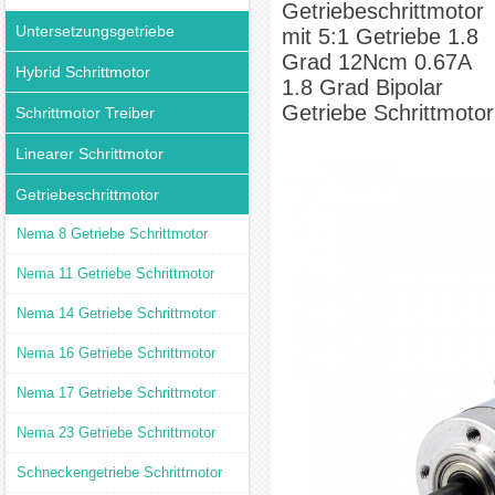
Getriebeschrittmotor
Untersetzungsgetriebe
mit 5:1 Getriebe 1.8
Grad 12Ncm 0.67A
Hybrid Schrittmotor
1.8 Grad Bipolar
Getriebe Schrittmotor
Schrittmotor Treiber
Linearer Schrittmotor
Getriebeschrittmotor
Nema 8 Getriebe Schrittmotor
Nema 11 Getriebe Schrittmotor
Nema 14 Getriebe Schrittmotor
Nema 16 Getriebe Schrittmotor
Nema 17 Getriebe Schrittmotor
Nema 23 Getriebe Schrittmotor
Schneckengetriebe Schrittmotor