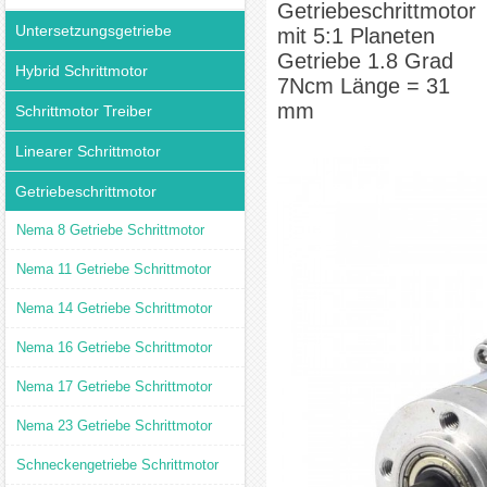
Getriebeschrittmotor
Untersetzungsgetriebe
mit 5:1 Planeten
Getriebe 1.8 Grad
Hybrid Schrittmotor
7Ncm Länge = 31
mm
Schrittmotor Treiber
Linearer Schrittmotor
Getriebeschrittmotor
Nema 8 Getriebe Schrittmotor
Nema 11 Getriebe Schrittmotor
Nema 14 Getriebe Schrittmotor
Nema 16 Getriebe Schrittmotor
Nema 17 Getriebe Schrittmotor
Nema 23 Getriebe Schrittmotor
Schneckengetriebe Schrittmotor