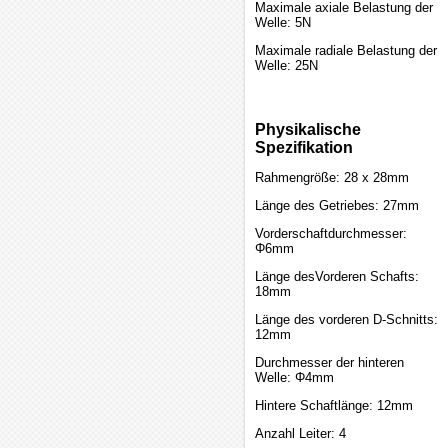
Maximale axiale Belastung der
Welle: 5N
Maximale radiale Belastung der
Welle: 25N
Physikalische
Spezifikation
Rahmengröße: 28 x 28mm
Länge des Getriebes: 27mm
Vorderschaftdurchmesser:
Φ6mm
Länge desVorderen Schafts:
18mm
Länge des vorderen D-Schnitts:
12mm
Durchmesser der hinteren
Welle: Φ4mm
Hintere Schaftlänge: 12mm
Anzahl Leiter: 4