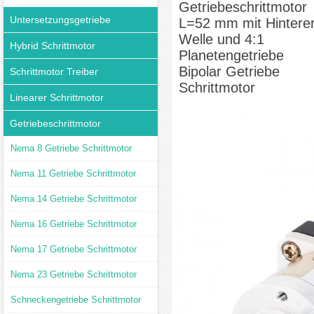
Getriebeschrittmotor
Untersetzungsgetriebe
L=52 mm mit Hintere
Welle und 4:1
Hybrid Schrittmotor
Planetengetriebe
Bipolar Getriebe
Schrittmotor Treiber
Schrittmotor
Linearer Schrittmotor
Getriebeschrittmotor
Nema 8 Getriebe Schrittmotor
Nema 11 Getriebe Schrittmotor
Nema 14 Getriebe Schrittmotor
Nema 16 Getriebe Schrittmotor
Nema 17 Getriebe Schrittmotor
Nema 23 Getriebe Schrittmotor
Schneckengetriebe Schrittmotor