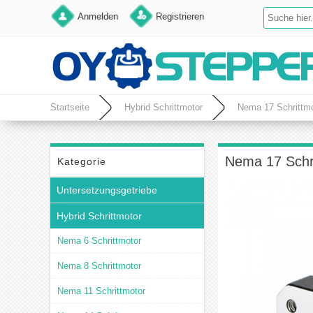
Anmelden
Registrieren
Startseite
Hybrid Schrittmotor
Nema 17 Schrittmo
Nema 17 Schri
Kategorie
Untersetzungsgetriebe
Hybrid Schrittmotor
Nema 6 Schrittmotor
Nema 8 Schrittmotor
Nema 11 Schrittmotor