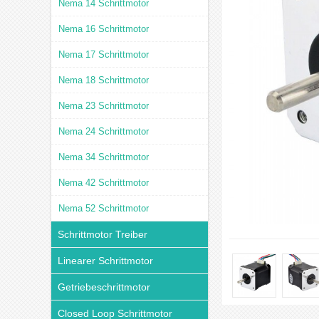
Nema 14 Schrittmotor
Nema 16 Schrittmotor
Nema 17 Schrittmotor
Nema 18 Schrittmotor
Nema 23 Schrittmotor
Nema 24 Schrittmotor
Nema 34 Schrittmotor
Nema 42 Schrittmotor
Nema 52 Schrittmotor
Schrittmotor Treiber
Linearer Schrittmotor
Getriebeschrittmotor
Closed Loop Schrittmotor