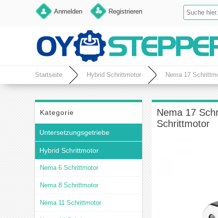
Anmelden
Registrieren
Startseite
Hybrid Schrittmotor
Nema 17 Schrittmo
Nema 17 Schri
Kategorie
Schrittmotor
Untersetzungsgetriebe
Hybrid Schrittmotor
Nema 6 Schrittmotor
Nema 8 Schrittmotor
Nema 11 Schrittmotor