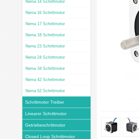
Nema 14 Schrittmotor
Nema 16 Schrittmotor
Nema 17 Schrittmotor
Nema 18 Schrittmotor
Nema 23 Schrittmotor
Nema 24 Schrittmotor
Nema 34 Schrittmotor
Nema 42 Schrittmotor
Nema 52 Schrittmotor
Schrittmotor Treiber
Linearer Schrittmotor
Getriebeschrittmotor
Closed Loop Schrittmotor