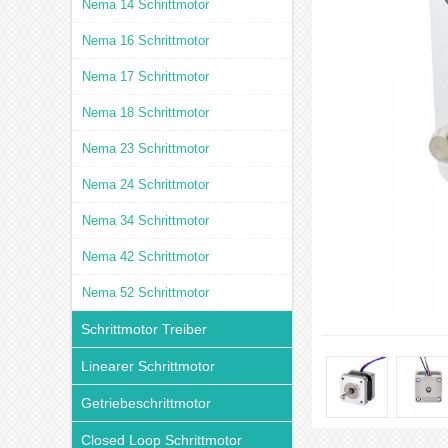
Nema 14 Schrittmotor
Nema 16 Schrittmotor
Nema 17 Schrittmotor
Nema 18 Schrittmotor
Nema 23 Schrittmotor
Nema 24 Schrittmotor
Nema 34 Schrittmotor
Nema 42 Schrittmotor
Nema 52 Schrittmotor
Schrittmotor Treiber
Linearer Schrittmotor
Getriebeschrittmotor
Closed Loop Schrittmotor