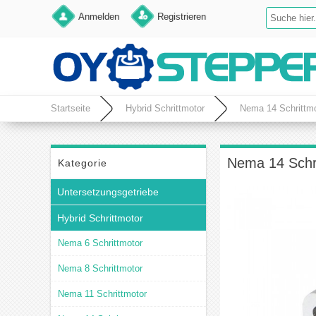
Anmelden
Registrieren
Startseite
Hybrid Schrittmotor
Nema 14 Schrittmo
Nema 14 Schri
Kategorie
Untersetzungsgetriebe
Hybrid Schrittmotor
Nema 6 Schrittmotor
Nema 8 Schrittmotor
Nema 11 Schrittmotor