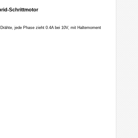
rid-Schrittmotor
Drähte, jede Phase zieht 0.4A bei 10V, mit Haltemoment