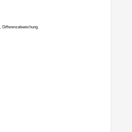
, Differenzabweichung.