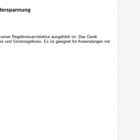
ederspannung
sener Regelkreisarchitektur ausgeführt ist. Das Gerät
reis und Stromregelkreis. Es ist geeignet für Anwendungen mit