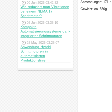
Abmessungen: 171 ×
09 Jun 2026 03:42:32
Wie reduziert man Vibrationen
Gewicht: ca. 550g
bei einem NEMA 17
Schrittmotor?
02 Jun 2026 03:35:10
Kompakte
Automatisierungssysteme dank
integrierter Schrittmotoren
25 May 2026 03:25:07
Anwendung Hybrid
Schrittmotoren in
automatisierten
Produktionslinien