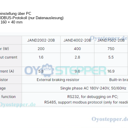
instellung über PC
ODBUS-Protokoll (nur Datenauslesung)
 160 × 40 mm