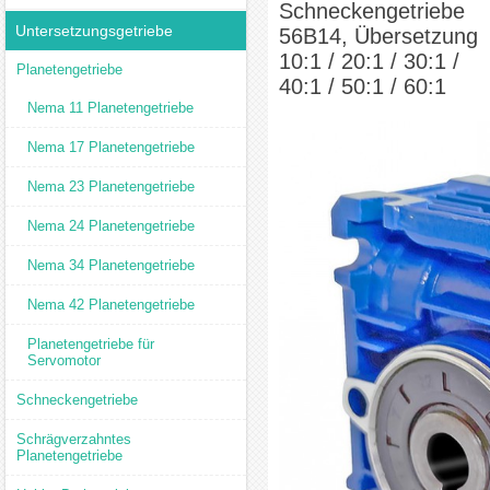
Schneckengetriebe
Untersetzungsgetriebe
56B14, Übersetzung
10:1 / 20:1 / 30:1 /
Planetengetriebe
40:1 / 50:1 / 60:1
Nema 11 Planetengetriebe
Nema 17 Planetengetriebe
Nema 23 Planetengetriebe
Nema 24 Planetengetriebe
Nema 34 Planetengetriebe
Nema 42 Planetengetriebe
Planetengetriebe für
Servomotor
Schneckengetriebe
Schrägverzahntes
Planetengetriebe