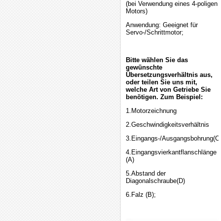
(bei Verwendung eines 4-poligen
Motors)
Anwendung: Geeignet für
Servo-/Schrittmotor;
Bitte wählen Sie das
gewünschte
Übersetzungsverhältnis aus,
oder teilen Sie uns mit,
welche Art von Getriebe Sie
benötigen. Zum Beispiel:
1.Motorzeichnung
2.Geschwindigkeitsverhältnis
3.Eingangs-/Ausgangsbohrung(C
4.Eingangsvierkantflanschlänge
(A)
5.Abstand der
Diagonalschraube(D)
6.Falz (B);