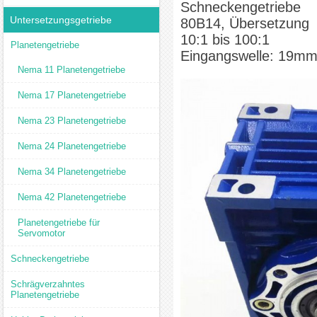
Schneckengetriebe
Untersetzungsgetriebe
80B14, Übersetzung
10:1 bis 100:1
Planetengetriebe
Eingangswelle: 19m
Nema 11 Planetengetriebe
Nema 17 Planetengetriebe
Nema 23 Planetengetriebe
Nema 24 Planetengetriebe
Nema 34 Planetengetriebe
Nema 42 Planetengetriebe
Planetengetriebe für
Servomotor
Schneckengetriebe
Schrägverzahntes
Planetengetriebe