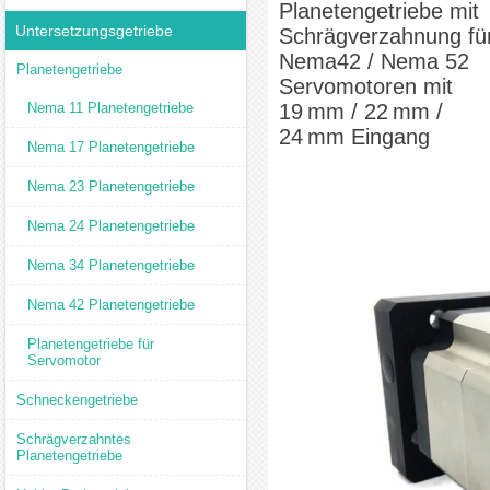
Planetengetriebe mit
Eingang
Untersetzungsgetriebe
Schrägverzahnung fü
Nema42 / Nema 52
Planetengetriebe
Servomotoren mit
Nema 11 Planetengetriebe
19 mm / 22 mm /
24 mm Eingang
Nema 17 Planetengetriebe
Nema 23 Planetengetriebe
Nema 24 Planetengetriebe
Nema 34 Planetengetriebe
Nema 42 Planetengetriebe
Planetengetriebe für
Servomotor
Schneckengetriebe
Schrägverzahntes
Planetengetriebe